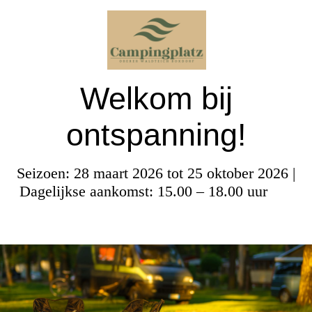
Welkom bij
ontspanning!
Seizoen: 28 maart 2026 tot 25 oktober 2026 |
Dagelijkse aankomst: 15.00 – 18.00 uur