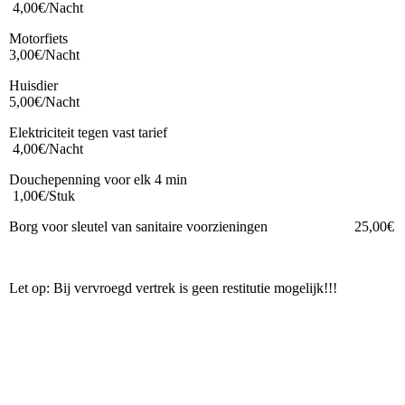
4,00€/Nacht
Motorfiets
3,00€/Nacht
Huisdier
5,00€/Nacht
Elektriciteit tegen vast tarief
4,00€/Nacht
Douchepenning voor elk 4 min
1,00€/Stuk
Borg voor sleutel van sanitaire voorzieningen 25,00€
Let op: Bij vervroegd vertrek is geen restitutie mogelijk!!!