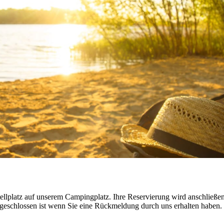
tellplatz auf unserem Campingplatz. Ihre Reservierung wird anschließe
 abgeschlossen ist wenn Sie eine Rückmeldung durch uns erhalten haben.