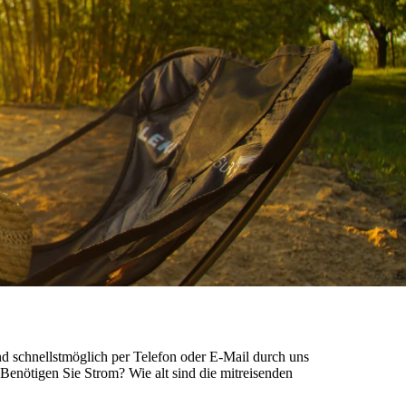
nd schnellstmöglich per Telefon oder E-Mail durch uns
 Benötigen Sie Strom? Wie alt sind die mitreisenden