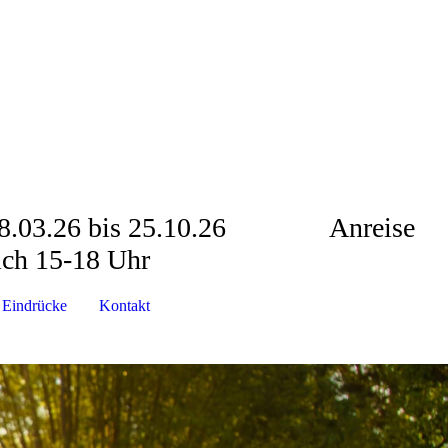
 28.03.26 bis 25.10.26 Anreise
glich 15-18 Uhr
 Eindrücke
Kontakt