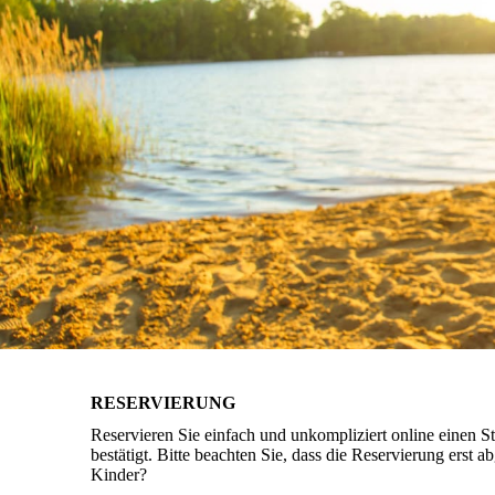
RESERVIERUNG
Reservieren Sie einfach und unkompliziert online einen S
bestätigt. Bitte beachten Sie, dass die Reservierung erst
Kinder?