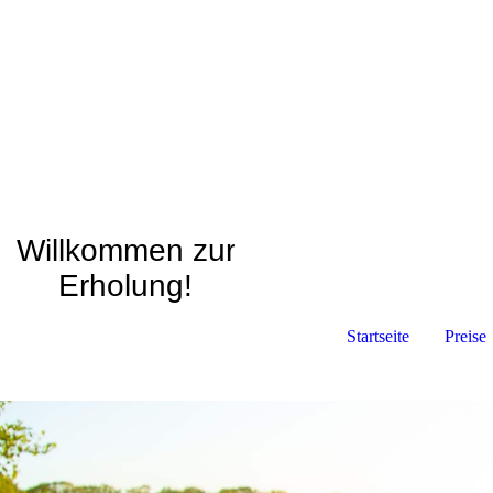
Willkommen zur
Erholung!
Startseite
Preise